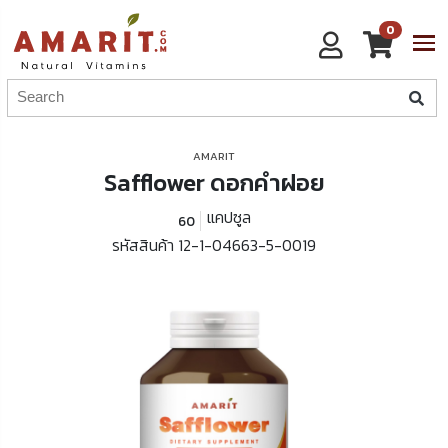
0
AMARIT
Safflower ดอกคำฝอย
แคปซูล
60
รหัสสินค้า 12-1-04663-5-0019