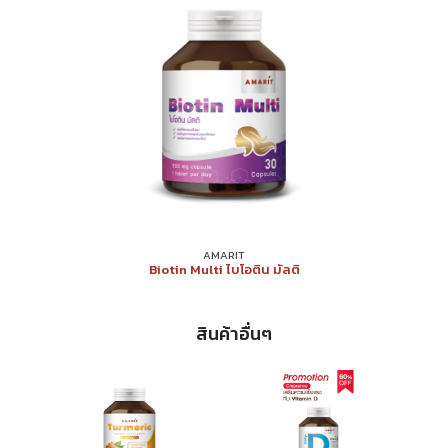
AMARIT
Biotin Multi ไบโอติน มัลติ
สินค้าอื่นๆ