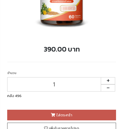
390.00 บาท
จำนวน
+
-
คลัง 496
ใส่ตระกร้า
เพิ่มในรายการโปรด