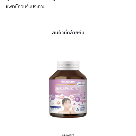
แพทย์ก่อนรับประทาน
สินค้าที่คล้ายกัน
AMARIT