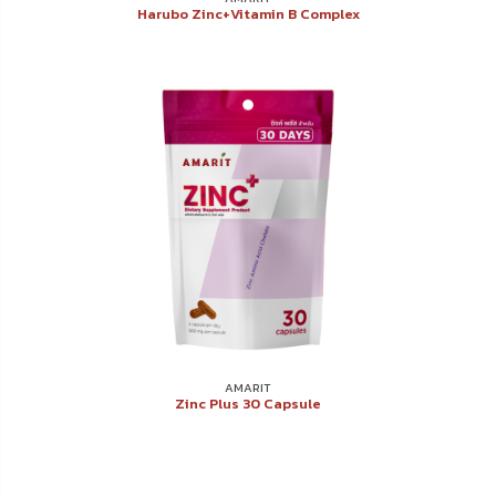
Harubo Zinc+Vitamin B Complex
AMARIT
Zinc Plus 30 Capsule