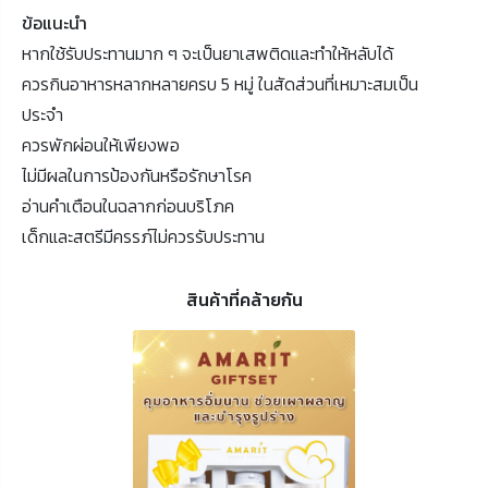
ข้อแนะนำ
หากใช้รับประทานมาก ๆ จะเป็นยาเสพติดและทำให้หลับได้
ควรกินอาหารหลากหลายครบ 5 หมู่ ในสัดส่วนที่เหมาะสมเป็น
ประจำ
ควรพักผ่อนให้เพียงพอ
ไม่มีผลในการป้องกันหรือรักษาโรค
อ่านคำเตือนในฉลากก่อนบริโภค
เด็กและสตรีมีครรภ์ไม่ควรรับประทาน
สินค้าที่คล้ายกัน