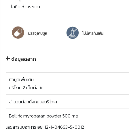
โลหิต ช่วยระบาย
ข้อมูลฉลาก
ข้อมูลเพิ่มเติม
บริโภค 2 เม็ดต่อวัน
จำนวนต่อหนึ่งหน่วยบริโภค
Belliric myrobaran powder 500 mg
เลขสารบบอาหาร อย. 12-1-04663-5-0012