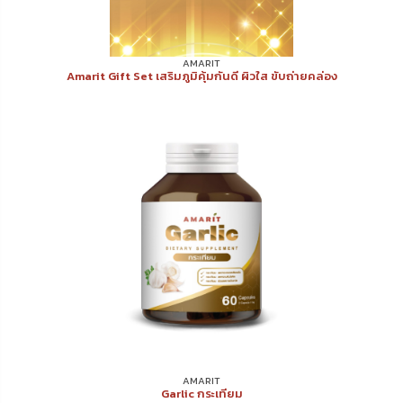
AMARIT
Amarit Gift Set เสริมภูมิคุ้มกันดี ผิวใส ขับถ่ายคล่อง
AMARIT
Garlic กระเทียม