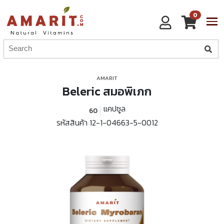
0
AMARIT
Beleric สมอพิเภก
แคปซูล
60
รหัสสินค้า 12-1-04663-5-0012