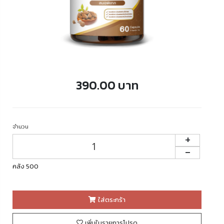
390.00 บาท
จำนวน
+
-
คลัง 500
ใส่ตระกร้า
เพิ่มในรายการโปรด