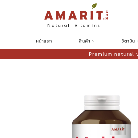
หน้าแรก
สินค้า
วิตามิน
Premium natural 