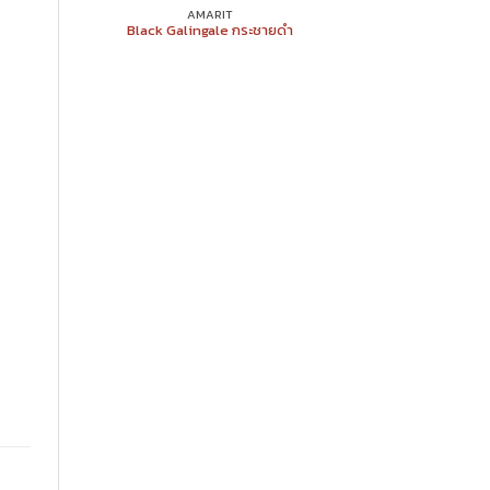
AMARIT
Black Galingale กระชายดำ