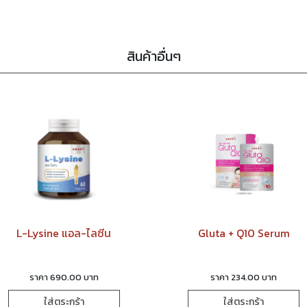
สินค้าอื่นๆ
L-Lysine แอล-ไลซีน
Gluta + Q10 Serum
ราคา 690.00 บาท
ราคา 234.00 บาท
ใส่ตระกร้า
ใส่ตระกร้า