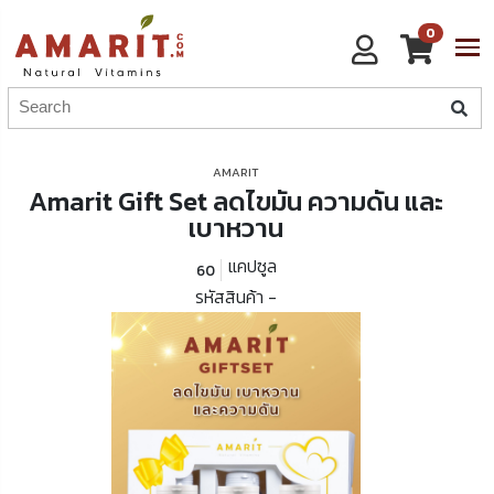
0
AMARIT
Amarit Gift Set ลดไขมัน ความดัน และ
เบาหวาน
แคปซูล
60
รหัสสินค้า -