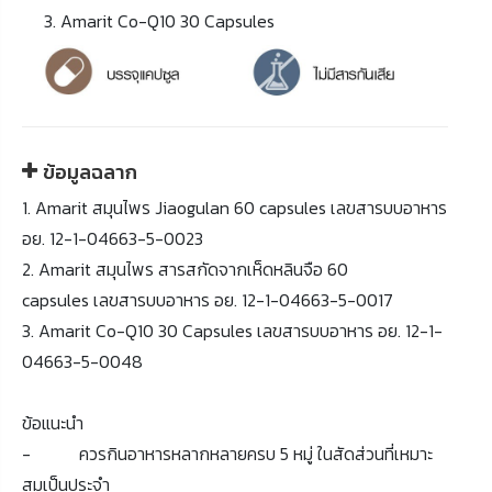
3. Amarit Co-Q10 30 Capsules
ข้อมูลฉลาก
1. Amarit สมุนไพร Jiaogulan 60 capsules เลขสารบบอาหาร
อย. 12-1-04663-5-0023
2. Amarit สมุนไพร สารสกัดจากเห็ดหลินจือ 60
capsules เลขสารบบอาหาร อย. 12-1-04663-5-0017
3. Amarit Co-Q10 30 Capsules เลขสารบบอาหาร อย. 12-1-
04663-5-0048
ข้อแนะนำ
- ควรกินอาหารหลากหลายครบ 5 หมู่ ในสัดส่วนที่เหมาะ
สมเป็นประจำ