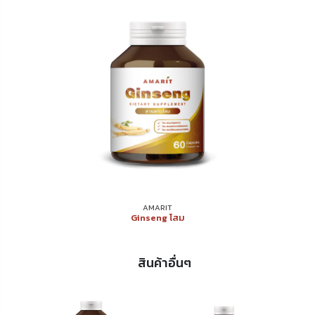
AMARIT
Ginseng โสม
สินค้าอื่นๆ