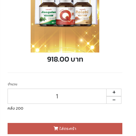
918.00 บาท
จำนวน
+
-
คลัง 200
ใส่ตระกร้า