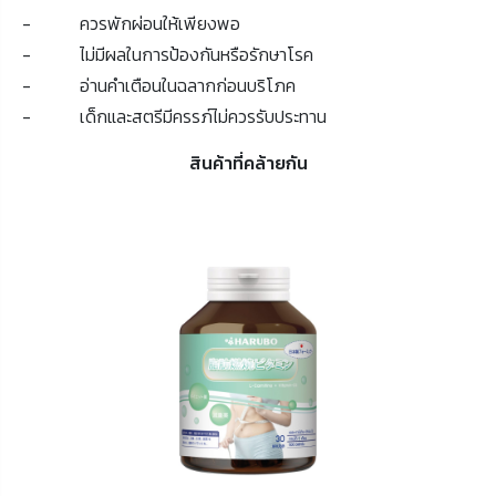
- ควรพักผ่อนให้เพียงพอ
- ไม่มีผลในการป้องกันหรือรักษาโรค
- อ่านคำเตือนในฉลากก่อนบริโภค
- เด็กและสตรีมีครรภ์ไม่ควรรับประทาน
สินค้าที่คล้ายกัน