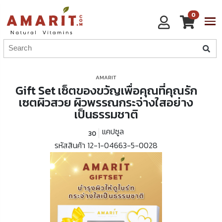
0
AMARIT
Gift Set เซ็ตของขวัญเพื่อคุณที่คุณรัก
เซตผิวสวย ผิวพรรณกระจ่างใสอย่าง
เป็นธรรมชาติ
แคปซูล
30
รหัสสินค้า 12-1-04663-5-0028