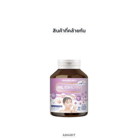
สินค้าที่คล้ายกัน
AMARIT