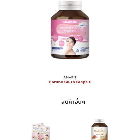
AMARIT
Harubo Gluta Grape C
สินค้าอื่นๆ