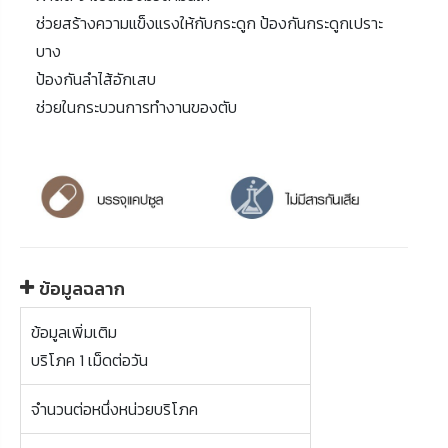
ช่วยสร้างความแข็งแรงให้กับกระดูก ป้องกันกระดูกเปราะ
บาง
ป้องกันลำไส้อักเสบ
ช่วยในกระบวนการทำงานของตับ
ข้อมูลฉลาก
ข้อมูลเพิ่มเติม
บริโภค 1 เม็ดต่อวัน
จำนวนต่อหนึ่งหน่วยบริโภค