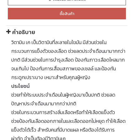
ซื้อสินค้า
คำอธิบาย
วิตามิน เค เป็นวิตามินที่ละลายในไขมัน มีส่วนช่วยใน
กระบวนการแข็งตัวของเลือด ช่วยลดประจำเดือนมามากกว่า
ปกติ มีส่วนช่วยในการบำรุงเลือด ป้องกันภาวะเลือดไหลมาก
จนเกินไป ป้องกันการเสื่อมสภาพของเซลล์ และป้องกัน
กระดูกเปราะบาง เหมาะสำหรับคุณผู้หญิง
ประโยชน์
ช่วยทำให้ระบบประจำเดือนในผู้หญิงมาเป็นปกติ ช่วยลด
ปัญหาประจำเดือนมามากกว่าปกติ
ช่วยในกระบวนการสร้างลิ่มเลือดหรือทำให้เลือดแข็งตัว
ช่วยป้องกันเลือดออกภายในและเลือดออกไม่หยุด ทำให้เลือด
แข็งตัวได้เร็ว สำหรับคนที่มีบาดแผล หรือต้องได้รับการ
ผ่าตัด จำเป็นต้องมีวิตามินเค