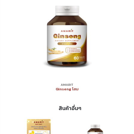
AMARIT
Ginseng โสม
สินค้าอื่นๆ