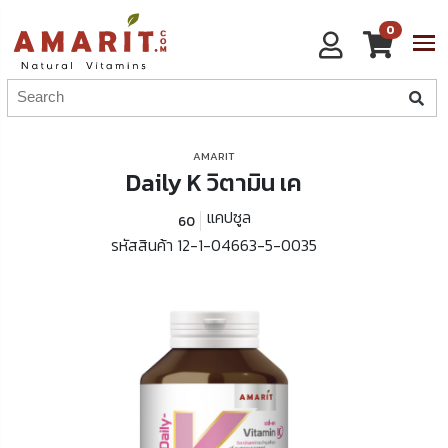
0
AMARIT
Daily K วิตามิน เค
แคปซูล
60
รหัสสินค้า 12-1-04663-5-0035