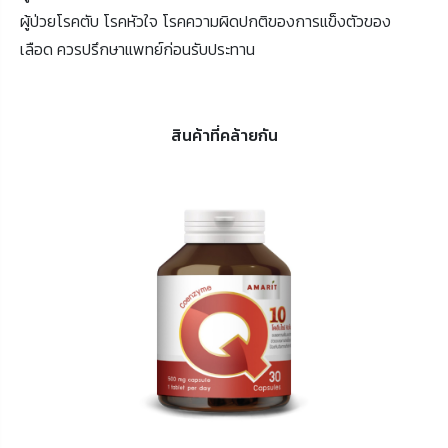
ผู้ป่วยโรคตับ โรคหัวใจ โรคความผิดปกติของการแข็งตัวของ
เลือด ควรปรึกษาแพทย์ก่อนรับประทาน
สินค้าที่คล้ายกัน