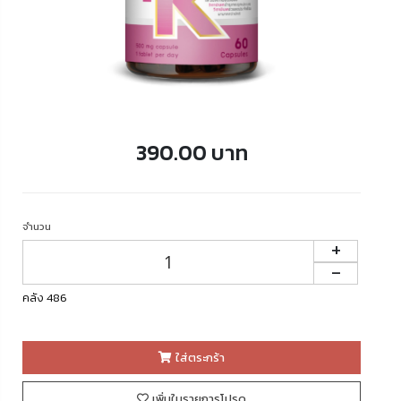
390.00 บาท
จำนวน
+
-
คลัง 486
ใส่ตระกร้า
เพิ่มในรายการโปรด