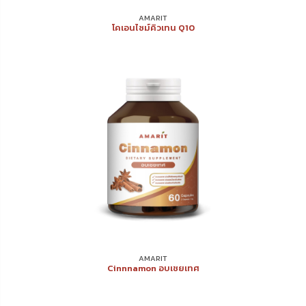
AMARIT
โคเอนไซม์คิวเทน Q10
AMARIT
Cinnnamon อบเชยเทศ