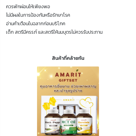
ควรพักผ่อนให้เพียงพอ
ไม่มีผลในการป้องกันหรือรักษาโรค
อ่านคำเตือนในฉลากก่อนบริโภค
เด็ก สตรีมีครรภ์ และสตรีให้นมบุตรไม่ควรรับประทาน
สินค้าที่คล้ายกัน