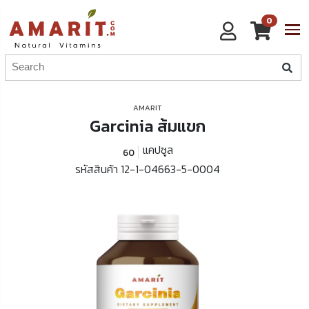
0
AMARIT
Garcinia ส้มแขก
แคปซูล
60
รหัสสินค้า 12-1-04663-5-0004