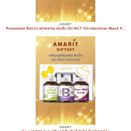
AMARIT
Promotion อิ่มนาน เผาผลาญ หุ่นสับ กับ MCT Oil+Garcinia+ Black Pepper
AMARIT