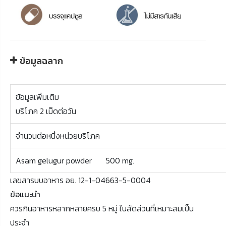
ข้อมูลฉลาก
ข้อมูลเพิ่มเติม
บริโภค 2 เม็ดต่อวัน
จำนวนต่อหนึ่งหน่วยบริโภค
Asam gelugur powder 500 mg.
เลขสารบบอาหาร อย. 12-1-04663-5-0004
ข้อแนะนำ
ควรกินอาหารหลากหลายครบ 5 หมู่ ในสัดส่วนที่เหมาะสมเป็น
ประจำ