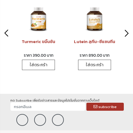
Turmeric ขมิ้นชัน
Lutein ลูทีน-ซีแซนทีน
ราคา 390.00 บาท
ราคา 890.00 บาท
ใส่ตระกร้า
ใส่ตระกร้า
กด Subscribe เพื่อรับข่าวสารและข้อมูลโปรโมชั่นจากทางเว็บไซต์
subscribe