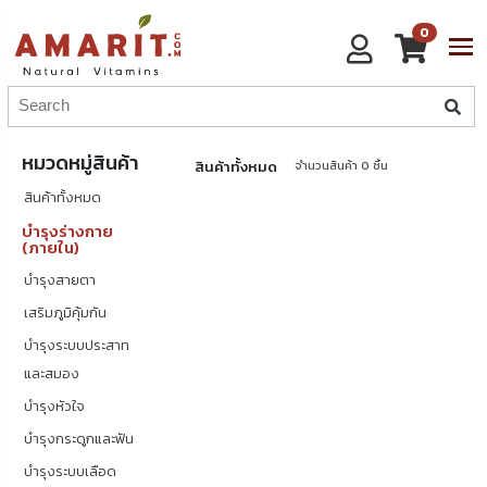
0
หมวดหมู่สินค้า
สินค้าทั้งหมด
จำนวนสินค้า
0
ชิ้น
สินค้าทั้งหมด
บำรุงร่างกาย
(ภายใน)
บำรุงสายตา
เสริมภูมิคุ้มกัน
บำรุงระบบประสาท
และสมอง
บำรุงหัวใจ
บำรุงกระดูกและฟัน
บำรุงระบบเลือด