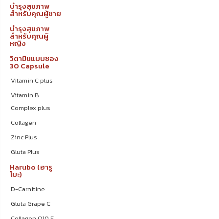
บำรุงสุขภาพ
สำหรับคุณผู้ชาย
บำรุงสุขภาพ
สำหรับคุณผู้
หญิง
วิตามินแบบซอง
30 Capsule
Vitamin C plus
Vitamin B
Complex plus
Collagen
Zinc Plus
Gluta Plus
Harubo (ฮารู
โบะ)
D-Carnitine
Gluta Grape C
Collagen Q10 E